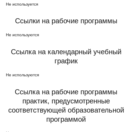
Не используется
Ссылки на рабочие программы
Не используются
Ссылка на календарный учебный
график
Не используются
Ссылка на рабочие программы
практик, предусмотренные
соответствующей образовательной
программой