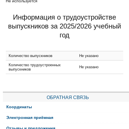
Не используется
Информация о трудоустройстве
выпускников за 2025/2026 учебный
год
Количество выпускников
Не указано
Количество трудоустроенных
Не указано
выпускников
ОБРАТНАЯ СВЯЗЬ
Координаты
Электронная приёмная
Отзывы и предложения