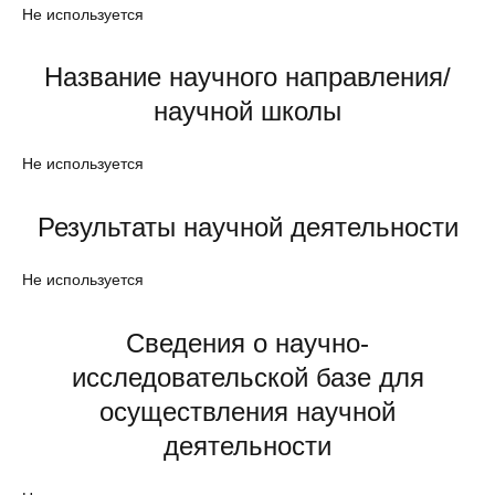
Не используется
Название научного направления/
научной школы
Не используется
Результаты научной деятельности
Не используется
Сведения о научно-
исследовательской базе для
осуществления научной
деятельности