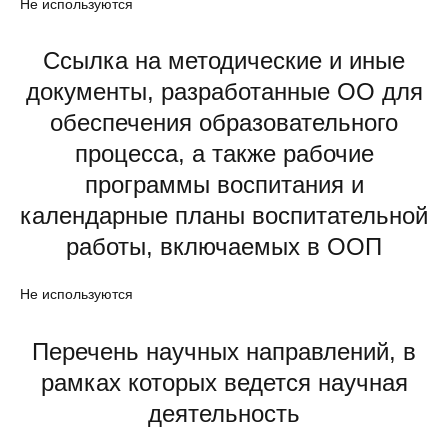
Не используются
Ссылка на методические и иные
документы, разработанные ОО для
обеспечения образовательного
процесса, а также рабочие
программы воспитания и
календарные планы воспитательной
работы, включаемых в ООП
Не используются
Перечень научных направлений, в
рамках которых ведется научная
деятельность