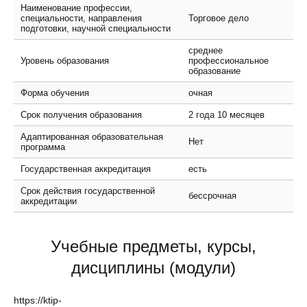
Наименование профессии,
специальности, направления
Торговое дело
подготовки, научной специальности
среднее
Уровень образования
профессиональное
образование
Форма обучения
очная
Срок получения образования
2 года 10 месяцев
Адаптированная образовательная
Нет
программа
Государственная аккредитация
есть
Срок действия государственной
бессрочная
аккредитации
Учебные предметы, курсы,
дисциплины (модули)
https://ktip-