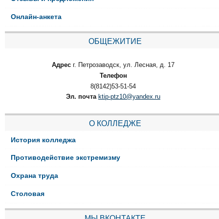
Онлайн-анкета
ОБЩЕЖИТИЕ
Адрес
г. Петрозаводск, ул. Лесная, д. 17
Телефон
8(8142)53-51-54
Эл. почта
ktip-ptz10@yandex.ru
О КОЛЛЕДЖЕ
История колледжа
Противодействие экстремизму
Охрана труда
Столовая
МЫ ВКОНТАКТЕ