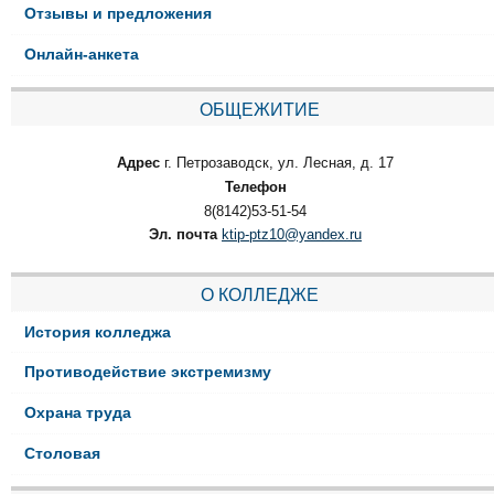
Отзывы и предложения
Онлайн-анкета
ОБЩЕЖИТИЕ
Адрес
г. Петрозаводск, ул. Лесная, д. 17
Телефон
8(8142)53-51-54
Эл. почта
ktip-ptz10@yandex.ru
О КОЛЛЕДЖЕ
История колледжа
Противодействие экстремизму
Охрана труда
Столовая