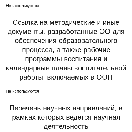
Не используются
Ссылка на методические и иные
документы, разработанные ОО для
обеспечения образовательного
процесса, а также рабочие
программы воспитания и
календарные планы воспитательной
работы, включаемых в ООП
Не используются
Перечень научных направлений, в
рамках которых ведется научная
деятельность