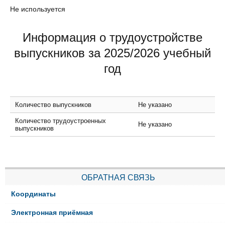
Не используется
Информация о трудоустройстве
выпускников за 2025/2026 учебный
год
Количество выпускников
Не указано
Количество трудоустроенных
Не указано
выпускников
ОБРАТНАЯ СВЯЗЬ
Координаты
Электронная приёмная