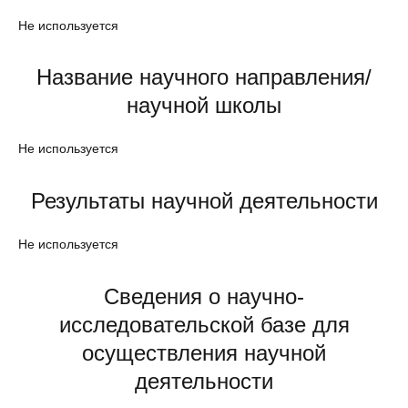
Не используется
Название научного направления/
научной школы
Не используется
Результаты научной деятельности
Не используется
Сведения о научно-
исследовательской базе для
осуществления научной
деятельности