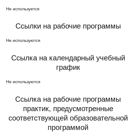
Не используется
Ссылки на рабочие программы
Не используются
Ссылка на календарный учебный
график
Не используются
Ссылка на рабочие программы
практик, предусмотренные
соответствующей образовательной
программой