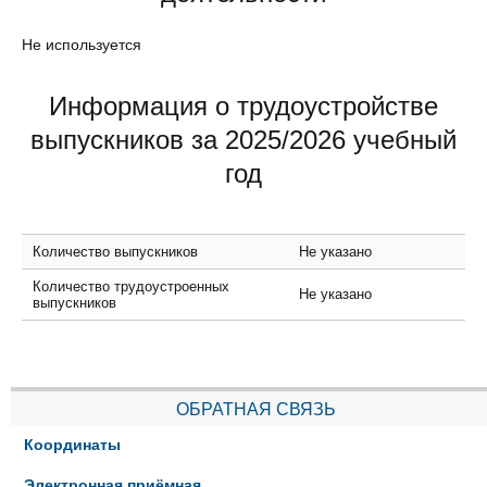
Не используется
Информация о трудоустройстве
выпускников за 2025/2026 учебный
год
Количество выпускников
Не указано
Количество трудоустроенных
Не указано
выпускников
ОБРАТНАЯ СВЯЗЬ
Координаты
Электронная приёмная