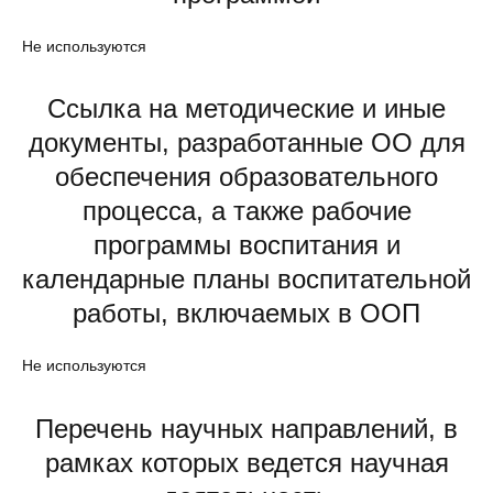
Не используются
Ссылка на методические и иные
документы, разработанные ОО для
обеспечения образовательного
процесса, а также рабочие
программы воспитания и
календарные планы воспитательной
работы, включаемых в ООП
Не используются
Перечень научных направлений, в
рамках которых ведется научная