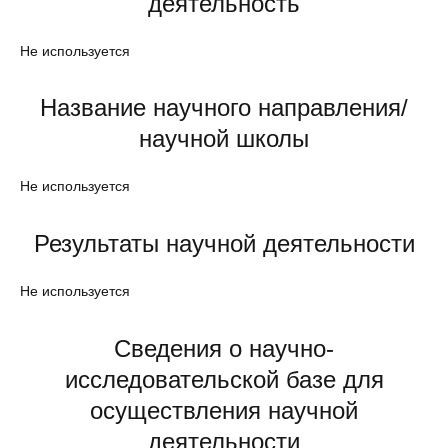
деятельность
Не используется
Название научного направления/
научной школы
Не используется
Результаты научной деятельности
Не используется
Сведения о научно-
исследовательской базе для
осуществления научной
деятельности