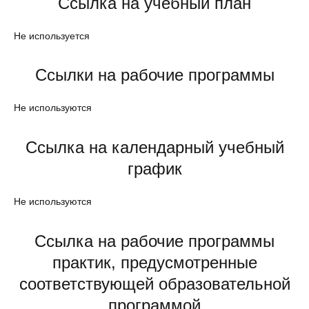
Ссылка на учебный план
Не используется
Ссылки на рабочие программы
Не используются
Ссылка на календарный учебный
график
Не используются
Ссылка на рабочие программы
практик, предусмотренные
соответствующей образовательной
программой