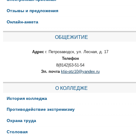
Отзывы и предложения
Онлайн-анкета
ОБЩЕЖИТИЕ
Адрес
г. Петрозаводск, ул. Лесная, д. 17
Телефон
8(8142)53-51-54
Эл. почта
ktip-ptz10@yandex.ru
О КОЛЛЕДЖЕ
История колледжа
Противодействие экстремизму
Охрана труда
Столовая