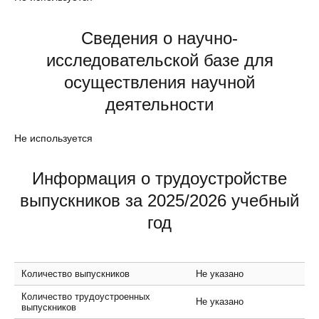
Сведения о научно-
исследовательской базе для
осуществления научной
деятельности
Не используется
Информация о трудоустройстве
выпускников за 2025/2026 учебный
год
Количество выпускников
Не указано
Количество трудоустроенных
Не указано
выпускников