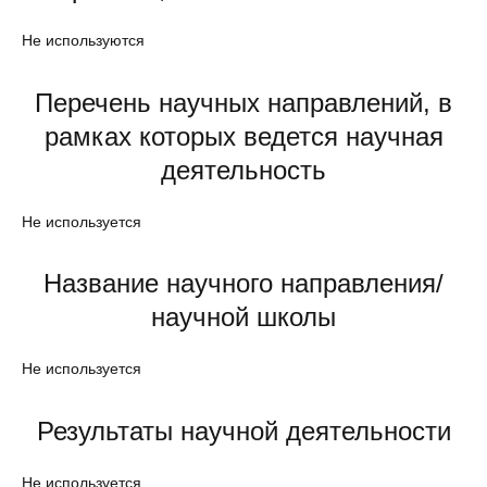
Не используются
Перечень научных направлений, в
рамках которых ведется научная
деятельность
Не используется
Название научного направления/
научной школы
Не используется
Результаты научной деятельности
Не используется