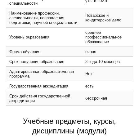
утв. в 2021г.
специальности
Наименование профессии,
Поварское и
специальности, направления
кондитерское дело
подготовки, научной специальности
среднее
Уровень образования
профессиональное
образование
Форма обучения
очная
Срок получения образования
3 года 10 месяцев
Адаптированная образовательная
Нет
программа
Государственная аккредитация
есть
Срок действия государственной
бессрочная
аккредитации
Учебные предметы, курсы,
дисциплины (модули)