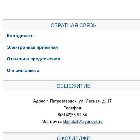
ОБРАТНАЯ СВЯЗЬ
Координаты
Электронная приёмная
Отзывы и предложения
Онлайн-анкета
ОБЩЕЖИТИЕ
Адрес
г. Петрозаводск, ул. Лесная, д. 17
Телефон
8(8142)53-51-54
Эл. почта
ktip-ptz10@yandex.ru
О КОЛЛЕДЖЕ