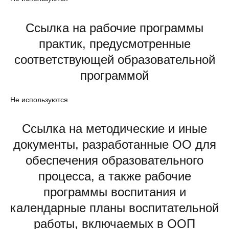
Ссылка на рабочие программы
практик, предусмотренные
соответствующей образовательной
программой
Не используются
Ссылка на методические и иные
документы, разработанные ОО для
обеспечения образовательного
процесса, а также рабочие
программы воспитания и
календарные планы воспитательной
работы, включаемых в ООП