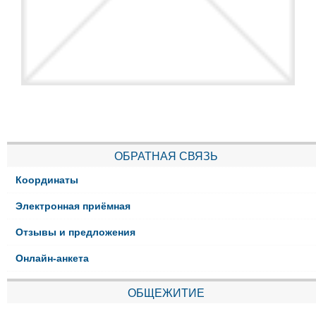
ОБРАТНАЯ СВЯЗЬ
Координаты
Электронная приёмная
Отзывы и предложения
Онлайн-анкета
ОБЩЕЖИТИЕ