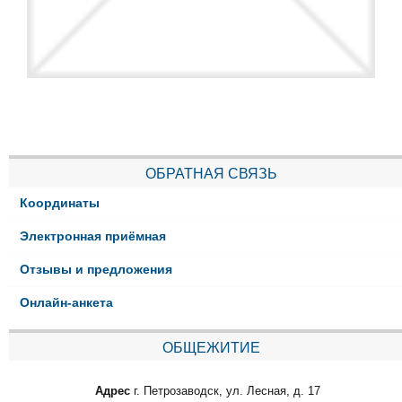
ОБРАТНАЯ СВЯЗЬ
Координаты
Электронная приёмная
Отзывы и предложения
Онлайн-анкета
ОБЩЕЖИТИЕ
Адрес
г. Петрозаводск, ул. Лесная, д. 17