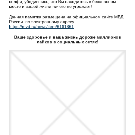
селфи, убедившись, что Вы находитесь в безопасном
месте и вашей жизни ничего не угрожает!
Данная памятка размещена на официальном сайте МВД
России по электронному адресу
https://mvd.ru/news/item/6161861
Ваше здоровье и ваша жизнь дороже миллионов
лайков в социальных сетях!