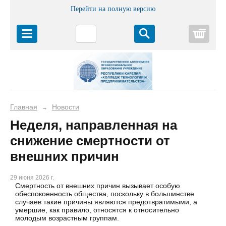
Перейти на полную версию
Корз
Главная
Новости
→
Неделя, направленная на
снижение смертности от
внешних причин
29 июня 2026 г.
Смертность от внешних причин вызывает особую
обеспокоенность общества, поскольку в большинстве
случаев такие причины являются предотвратимыми, а
умершие, как правило, относятся к относительно
молодым возрастным группам.