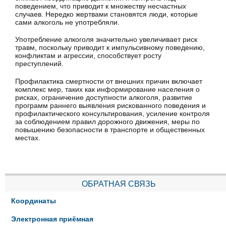
поведением, что приводит к множеству несчастных
случаев. Нередко жертвами становятся люди, которые
сами алкоголь не употребляли.
Употребление алкоголя значительно увеличивает риск
травм, поскольку приводит к импульсивному поведению,
конфликтам и агрессии, способствует росту
преступлений.
Профилактика смертности от внешних причин включает
комплекс мер, таких как информирование населения о
рисках, ограничение доступности алкоголя, развитие
программ раннего выявления рискованного поведения и
профилактического консультирования, усиление контроля
за соблюдением правил дорожного движения, меры по
повышению безопасности в транспорте и общественных
местах.
ОБРАТНАЯ СВЯЗЬ
Координаты
Электронная приёмная