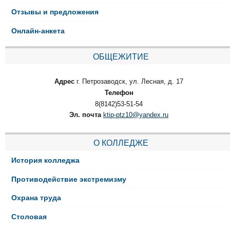
Отзывы и предложения
Онлайн-анкета
ОБЩЕЖИТИЕ
Адрес
г. Петрозаводск, ул. Лесная, д. 17
Телефон
8(8142)53-51-54
Эл. почта
ktip-ptz10@yandex.ru
О КОЛЛЕДЖЕ
История колледжа
Противодействие экстремизму
Охрана труда
Столовая