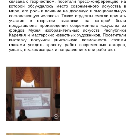
связана с творчеством, посетили пресс-конференцию, на
которой обсуждалось место современного искусства в
мире, его роль и влияние на духовную и эмоциональную
составляющую человека. Также студенты смогли принять
участие в открытии выставки, на которой были
представлены произведения современного искусства из
фондов Музея изобразительных искусств Республики
Карелия и мастерских известных художников. Посетители
выставку получили уникальную возможность своими
глазами увидеть красоту работ современных авторов,
узнать, в каких жанрах и направлениях они работают.