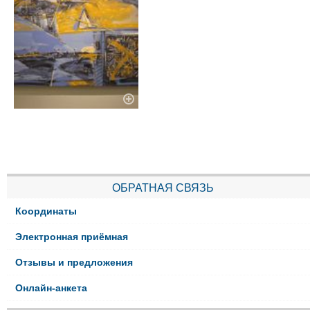
ОБРАТНАЯ СВЯЗЬ
Координаты
Электронная приёмная
Отзывы и предложения
Онлайн-анкета