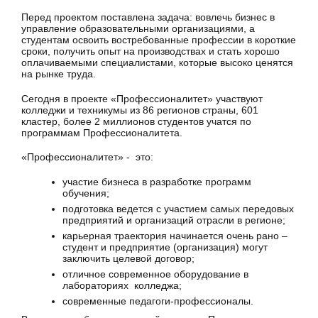
Перед проектом поставлена задача: вовлечь бизнес в
управление образовательными организациями, а
студентам освоить востребованные профессии в короткие
сроки, получить опыт на производствах и стать хорошо
оплачиваемыми специалистами, которые высоко ценятся
на рынке труда.
Сегодня в проекте «Профессионалитет» участвуют
колледжи и техникумы из 86 регионов страны, 601
кластер, более 2 миллионов студентов учатся по
программам Профессионалитета.
«Профессионалитет» - это:
участие бизнеса в разработке программ
обучения;
подготовка ведется с участием самых передовых
предприятий и организаций отрасли в регионе;
карьерная траектория начинается очень рано –
студент и предприятие (организация) могут
заключить целевой договор;
отличное современное оборудование в
лабораториях колледжа;
современные педагоги-профессионалы.