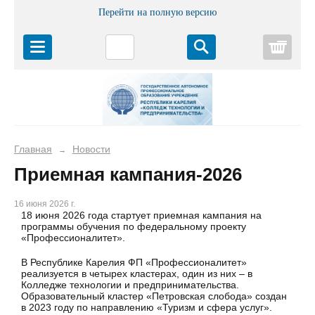
Перейти на полную версию
Корз
Главная
Новости
→
Приемная кампания-2026
16 июня 2026 г.
18 июня 2026 года стартует приемная кампания на
программы обучения по федеральному проекту
«Профессионалитет».
В Республике Карелия ФП «Профессионалитет»
реализуется в четырех кластерах, один из них – в
Колледже технологии и предпринимательства.
Образовательный кластер «Петровская слобода» создан
в 2023 году по направлению «Туризм и сфера услуг».