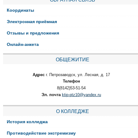
Координаты
Электронная приёмная
Отзывы и предложения
Онлайн-анкета
ОБЩЕЖИТИЕ
Адрес
г. Петрозаводск, ул. Лесная, д. 17
Телефон
8(8142)53-51-54
Эл. почта
ktip-ptz10@yandex.ru
О КОЛЛЕДЖЕ
История колледжа
Противодействие экстремизму