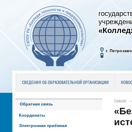
государст
учрежден
«Коллед
г. Петрозаво
СВЕДЕНИЯ ОБ ОБРАЗОВАТЕЛЬНОЙ ОРГАНИЗАЦИИ
НОВО
Главная
→
Обратная связь
«Бе
Координаты
ист
Электронная приёмная