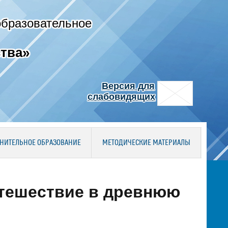
образовательное
тва»
Версия для
слабовидящих
НИТЕЛЬНОЕ ОБРАЗОВАНИЕ
МЕТОДИЧЕСКИЕ МАТЕРИАЛЫ
тешествие в древнюю