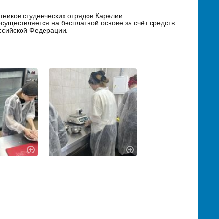
ников студенческих отрядов Карелии.
существляется на бесплатной основе за счёт средств
ссийской Федерации.