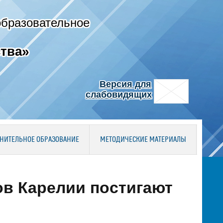
образовательное
тва»
Версия для
слабовидящих
НИТЕЛЬНОЕ ОБРАЗОВАНИЕ
МЕТОДИЧЕСКИЕ МАТЕРИАЛЫ
ов Карелии постигают