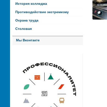
История колледжа
Противодействие экстремизму
Охрана труда
Столовая
Мы Вконтакте