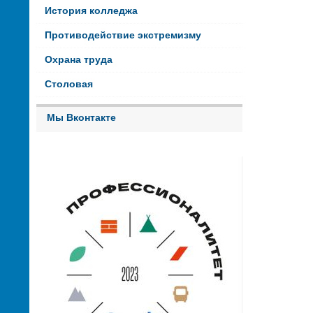
История колледжа
Противодействие экстремизму
Охрана труда
Столовая
Мы Вконтакте