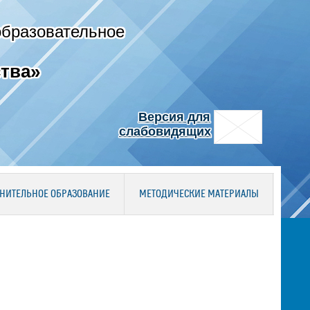
образовательное
тва»
Версия для
слабовидящих
НИТЕЛЬНОЕ ОБРАЗОВАНИЕ
МЕТОДИЧЕСКИЕ МАТЕРИАЛЫ