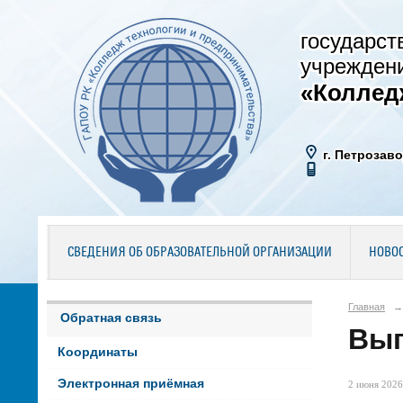
государст
учрежден
«Коллед
г. Петрозаво
СВЕДЕНИЯ ОБ ОБРАЗОВАТЕЛЬНОЙ ОРГАНИЗАЦИИ
НОВО
Главная
→
Обратная связь
Вып
Координаты
Электронная приёмная
2 июня 2026 