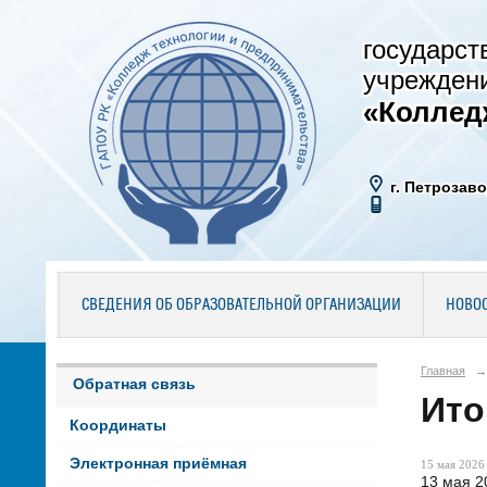
государст
учрежден
«Коллед
г. Петрозаво
СВЕДЕНИЯ ОБ ОБРАЗОВАТЕЛЬНОЙ ОРГАНИЗАЦИИ
НОВО
Главная
→
Обратная связь
Ито
Координаты
Электронная приёмная
15 мая 2026 
13 мая 2