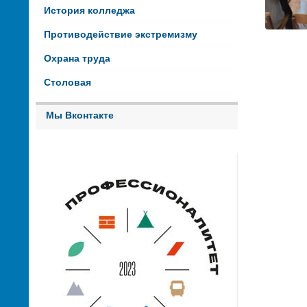
История колледжа
Противодействие экстремизму
Охрана труда
Столовая
Мы Вконтакте