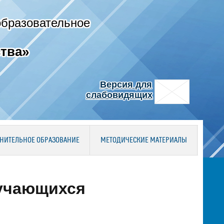
образовательное
тва»
Версия для
слабовидящих
НИТЕЛЬНОЕ ОБРАЗОВАНИЕ
МЕТОДИЧЕСКИЕ МАТЕРИАЛЫ
бучающихся