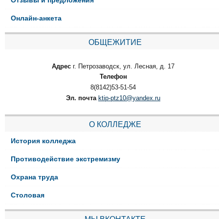
Онлайн-анкета
ОБЩЕЖИТИЕ
Адрес
г. Петрозаводск, ул. Лесная, д. 17
Телефон
8(8142)53-51-54
Эл. почта
ktip-ptz10@yandex.ru
О КОЛЛЕДЖЕ
История колледжа
Противодействие экстремизму
Охрана труда
Столовая