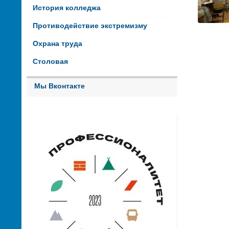
История колледжа
Противодействие экстремизму
Охрана труда
Столовая
Мы Вконтакте