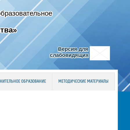
образовательное
тва»
Версия для
слабовидящих
НИТЕЛЬНОЕ ОБРАЗОВАНИЕ
МЕТОДИЧЕСКИЕ МАТЕРИАЛЫ