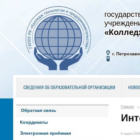
государст
учрежден
«Коллед
г. Петрозаво
СВЕДЕНИЯ ОБ ОБРАЗОВАТЕЛЬНОЙ ОРГАНИЗАЦИИ
НОВО
Главная
→
Обратная связь
Инт
Координаты
Электронная приёмная
6 марта 2026