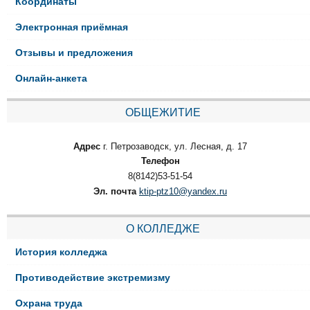
Координаты
Электронная приёмная
Отзывы и предложения
Онлайн-анкета
ОБЩЕЖИТИЕ
Адрес
г. Петрозаводск, ул. Лесная, д. 17
Телефон
8(8142)53-51-54
Эл. почта
ktip-ptz10@yandex.ru
О КОЛЛЕДЖЕ
История колледжа
Противодействие экстремизму
Охрана труда