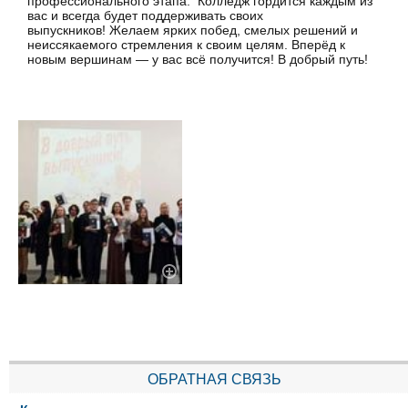
профессионального этапа. Колледж гордится каждым из
вас и всегда будет поддерживать своих
выпускников! Желаем ярких побед, смелых решений и
неиссякаемого стремления к своим целям. Вперёд к
новым вершинам — у вас всё получится! В добрый путь!
ОБРАТНАЯ СВЯЗЬ