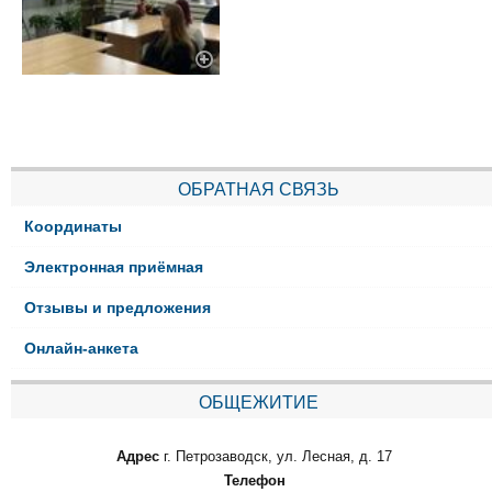
ОБРАТНАЯ СВЯЗЬ
Координаты
Электронная приёмная
Отзывы и предложения
Онлайн-анкета
ОБЩЕЖИТИЕ
Адрес
г. Петрозаводск, ул. Лесная, д. 17
Телефон