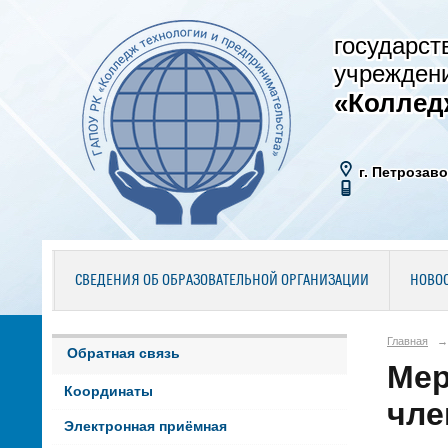
государст
учрежден
«Коллед
г. Петрозаво
СВЕДЕНИЯ ОБ ОБРАЗОВАТЕЛЬНОЙ ОРГАНИЗАЦИИ
НОВО
Главная
→
Обратная связь
Мер
Координаты
чле
Электронная приёмная