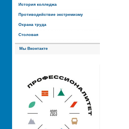
История колледжа
Противодействие экстремизму
Охрана труда
Столовая
Мы Вконтакте