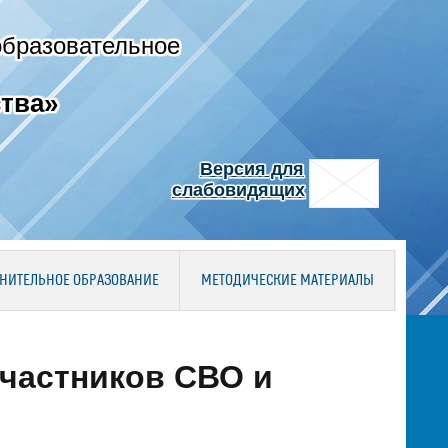
образовательное
тва»
Версия для
слабовидящих
НИТЕЛЬНОЕ ОБРАЗОВАНИЕ
МЕТОДИЧЕСКИЕ МАТЕРИАЛЫ
частников СВО и