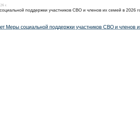
26 г.
социальной поддержки участников СВО и членов их семей в 2026 го
ет Меры социальной поддержки участников СВО и членов и