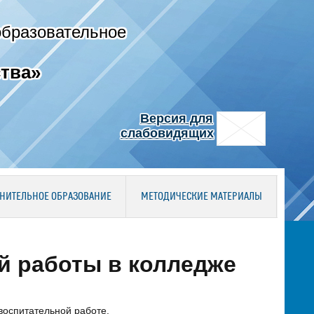
образовательное
тва»
Версия для
слабовидящих
НИТЕЛЬНОЕ ОБРАЗОВАНИЕ
МЕТОДИЧЕСКИЕ МАТЕРИАЛЫ
й работы в колледже
воспитательной работе.