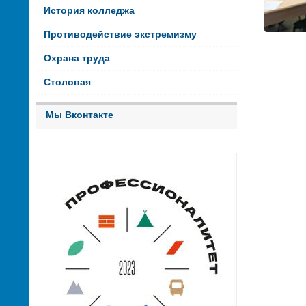
История колледжа
Противодействие экстремизму
Охрана труда
Столовая
Мы Вконтакте