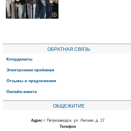
ОБРАТНАЯ СВЯЗЬ
Координаты
Электронная приёмная
Отзывы и предложения
Онлайн-анкета
ОБЩЕЖИТИЕ
Адрес
г. Петрозаводск, ул. Лесная, д. 17
Телефон