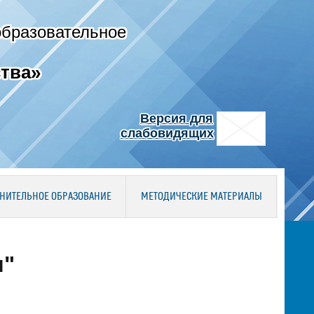
образовательное
тва»
Версия для
слабовидящих
НИТЕЛЬНОЕ ОБРАЗОВАНИЕ
МЕТОДИЧЕСКИЕ МАТЕРИАЛЫ
я"