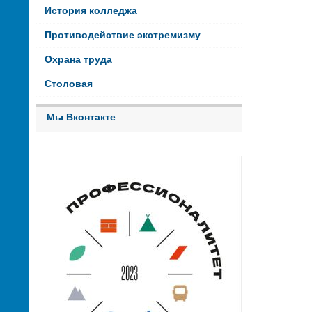
История колледжа
Противодействие экстремизму
Охрана труда
Столовая
Мы Вконтакте