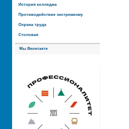
История колледжа
Противодействие экстремизму
Охрана труда
Столовая
Мы Вконтакте