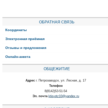
ОБРАТНАЯ СВЯЗЬ
Координаты
Электронная приёмная
Отзывы и предложения
Онлайн-анкета
ОБЩЕЖИТИЕ
Адрес
г. Петрозаводск, ул. Лесная, д. 17
Телефон
8(8142)53-51-54
Эл. почта
ktip-ptz10@yandex.ru