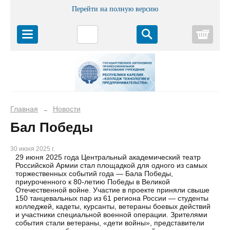
Перейти на полную версию
Корз
Главная
Новости
→
Бал Победы
30 июня 2025 г.
29 июня 2025 года Центральный академический театр
Российской Армии стал площадкой для одного из самых
торжественных событий года — Бала Победы,
приуроченного к 80-летию Победы в Великой
Отечественной войне. Участие в проекте приняли свыше
150 танцевальных пар из 61 региона России — студенты
колледжей, кадеты, курсанты, ветераны боевых действий
и участники специальной военной операции. Зрителями
события стали ветераны, «дети войны», представители