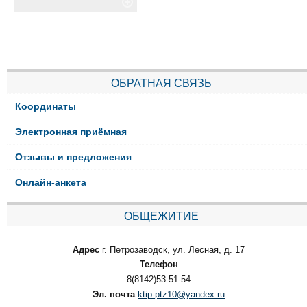
ОБРАТНАЯ СВЯЗЬ
Координаты
Электронная приёмная
Отзывы и предложения
Онлайн-анкета
ОБЩЕЖИТИЕ
Адрес
г. Петрозаводск, ул. Лесная, д. 17
Телефон
8(8142)53-51-54
Эл. почта
ktip-ptz10@yandex.ru