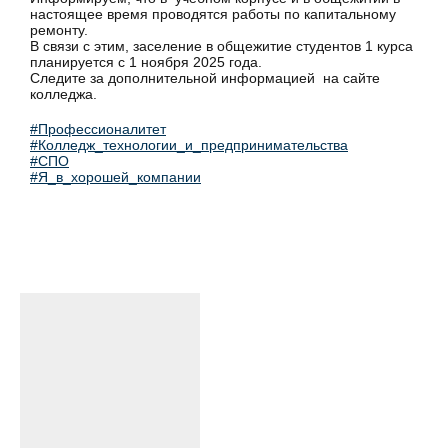
настоящее время проводятся работы по капитальному
ремонту.
В связи с этим, заселение в общежитие студентов 1 курса
планируется с 1 ноября 2025 года.
Следите за дополнительной информацией на сайте
колледжа.
#Профессионалитет
#Колледж_технологии_и_предпринимательства
#СПО
#Я_в_хорошей_компании