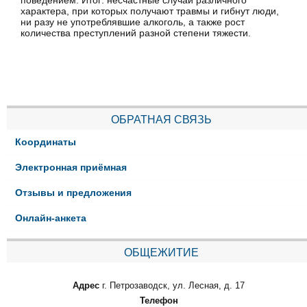
поведением. Итог: несчастные случаи различного
характера, при которых получают травмы и гибнут люди,
ни разу не употреблявшие алкоголь, а также рост
количества преступлений разной степени тяжести.
ОБРАТНАЯ СВЯЗЬ
Координаты
Электронная приёмная
Отзывы и предложения
Онлайн-анкета
ОБЩЕЖИТИЕ
Адрес
г. Петрозаводск, ул. Лесная, д. 17
Телефон