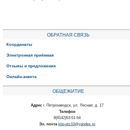
ОБРАТНАЯ СВЯЗЬ
Координаты
Электронная приёмная
Отзывы и предложения
Онлайн-анкета
ОБЩЕЖИТИЕ
Адрес
г. Петрозаводск, ул. Лесная, д. 17
Телефон
8(8142)53-51-54
Эл. почта
ktip-ptz10@yandex.ru