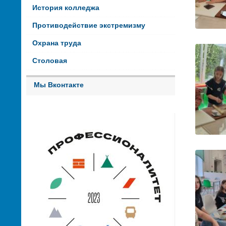
История колледжа
Противодействие экстремизму
Охрана труда
Столовая
Мы Вконтакте