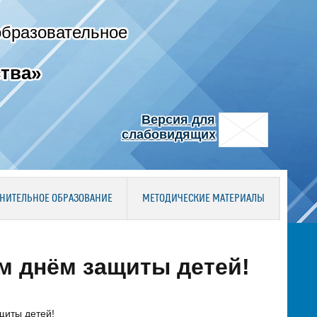
образовательное
тва»
Версия для
слабовидящих
НИТЕЛЬНОЕ ОБРАЗОВАНИЕ
МЕТОДИЧЕСКИЕ МАТЕРИАЛЫ
 днём защиты детей!
щиты детей!