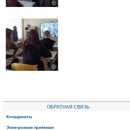
ОБРАТНАЯ СВЯЗЬ
Координаты
Электронная приёмная