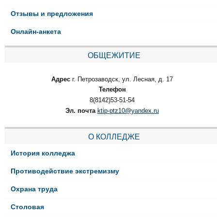
Отзывы и предложения
Онлайн-анкета
ОБЩЕЖИТИЕ
Адрес
г. Петрозаводск, ул. Лесная, д. 17
Телефон
8(8142)53-51-54
Эл. почта
ktip-ptz10@yandex.ru
О КОЛЛЕДЖЕ
История колледжа
Противодействие экстремизму
Охрана труда
Столовая