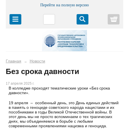
Перейти на полную версию
Корз
Главная
Новости
→
Без срока давности
17 апреля 2025 г.
В колледже проходят тематические уроки «Без срока
давности».
19 апреля – особенный день, это День единых действий
в память о геноциде советского народа нацистами и их
пособниками в годы Великой Отечественной войны. В
этот день мы не просто вспоминаем о тех трагических
днях, мы объединяемся в борьбе с любыми
современными проявлениями нацизма и геноцида.