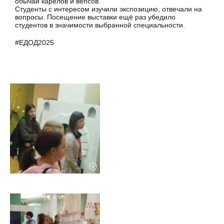
обычаи карелов и вепсов.
Студенты с интересом изучили экспозицию, отвечали на
вопросы. Посещение выставки ещё раз убедило
студентов в значимости выбранной специальности.
#ЕДОД2025