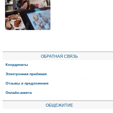
ОБРАТНАЯ СВЯЗЬ
Координаты
Электронная приёмная
Отзывы и предложения
Онлайн-анкета
ОБЩЕЖИТИЕ