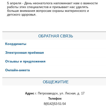
5 апреля - День неонатолога напоминает нам о важности
работы этих специалистов и призывает нас уделять
больше внимания вопросам охраны материнского и
детского здоровья.
ОБРАТНАЯ СВЯЗЬ
Координаты
Электронная приёмная
Отзывы и предложения
Онлайн-анкета
ОБЩЕЖИТИЕ
Адрес
г. Петрозаводск, ул. Лесная, д. 17
Телефон
8(8142)53-51-54