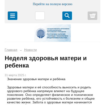
Перейти на полную версию
Корз
Главная
Новости
→
Неделя здоровья матери и
ребенка
31 марта 2025 г.
Значение здоровья матери и ребёнка
Здоровье матери и её способность выносить и родить
здорового ребёнка напрямую влияют на будущее
поколение. Оно определяет физическое и психическое
развитие ребёнка, его устойчивость к болезням и общее
качество жизни. Забота о здоровье матери начинается