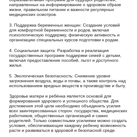
направленных на информирование о здоровом образе
жизни, правильном питании и важности регулярных
медицинских осмотров.
3. Поддержка беременных женщин: Создание условий
для комфортной беременности и родов, включая
психологическую поддержку, физическую активность и
организацию специальных курсов подготовки к родам.
4. Социальная защита: Разработка и реализация
государственных программ поддержки семей с детьми,
включая предоставление пособий, льгот и доступного
жилья.
5. Экологическая безопасность: Снижение уровня
загрязнения воздуха, воды и почвы, а также контроль над
использованием вредных веществ в производстве и быту.
Здоровье матери и ребёнка является основой для
формирования здорового и успешного общества. Для
достижения этой цели необходимо объединить усилия
всех заинтересованных сторон: государства, медицинских
работников, общественных организаций и самих
родителей. Только совместными усилиями можно создать
условия, обеспечивающие каждому ребенку возможность
расти и развиваться в здоровой и безопасной среде.