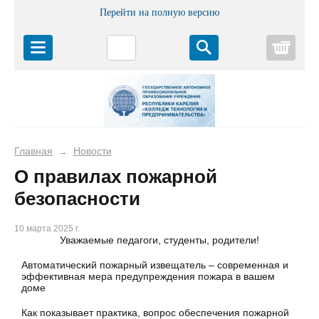
Перейти на полную версию
Корз
Главная
Новости
→
О правилах пожарной
безопасности
10 марта 2025 г.
Уважаемые педагоги, студенты, родители!
Автоматический пожарный извещатель – современная и
эффективная мера предупреждения пожара в вашем
доме
Как показывает практика, вопрос обеспечения пожарной