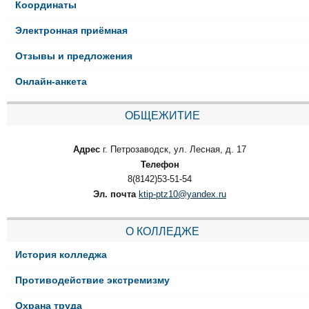
Координаты
Электронная приёмная
Отзывы и предложения
Онлайн-анкета
ОБЩЕЖИТИЕ
Адрес
г. Петрозаводск, ул. Лесная, д. 17
Телефон
8(8142)53-51-54
Эл. почта
ktip-ptz10@yandex.ru
О КОЛЛЕДЖЕ
История колледжа
Противодействие экстремизму
Охрана труда