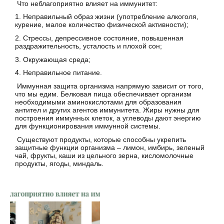
Что неблагоприятно влияет на иммунитет:
1. Неправильный образ жизни (употребление алкоголя,
курение, малое количество физической активности);
2. Стрессы, депрессивное состояние, повышенная
раздражительность, усталость и плохой сон;
3. Окружающая среда;
4. Неправильное питание.
Иммунная защита организма напрямую зависит от того,
что мы едим. Белковая пища обеспечивает организм
необходимыми аминокислотами для образования
антител и других агентов иммунитета. Жиры нужны для
построения иммунных клеток, а углеводы дают энергию
для функционирования иммунной системы.
Существуют продукты, которые способны укрепить
защитные функции организма – лимон, имбирь, зеленый
чай, фрукты, каши из цельного зерна, кисломолочные
продукты, ягоды, миндаль.