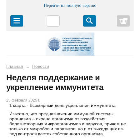
Перейти на полную версию
Корз
Главная
Новости
→
Неделя поддержание и
укрепление иммунитета
25 февраля 2025 г.
1 марта - Всемирный день укрепления иммунитета
Известно, что предназначение иммунной системы
организма – охрана организма от воздействия
болезнетворных микроорганизмов и вирусов, причем не
только от микробов и паразитов, но и от выходящих из-
под контроля клеток собственного организма.