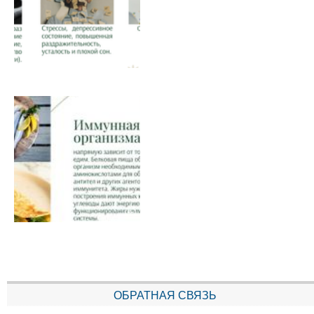
ОБРАТНАЯ СВЯЗЬ