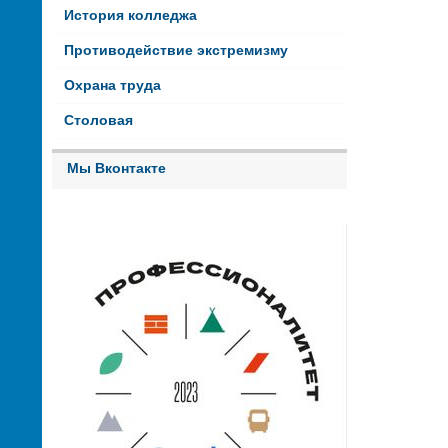
История колледжа
Противодействие экстремизму
Охрана труда
Столовая
Мы Вконтакте