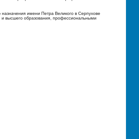
 назначения имени Петра Великого в Серпухове
го и высшего образования, профессиональными