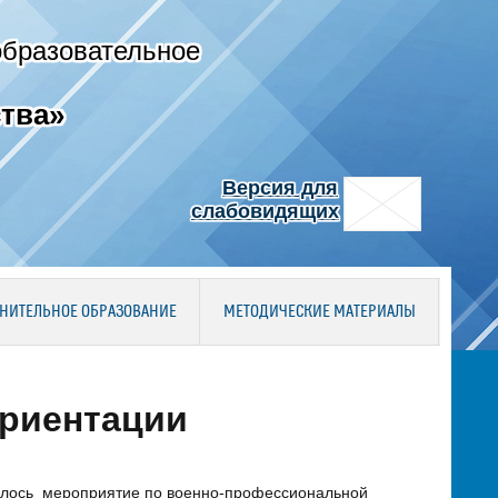
образовательное
тва»
Версия для
слабовидящих
НИТЕЛЬНОЕ ОБРАЗОВАНИЕ
МЕТОДИЧЕСКИЕ МАТЕРИАЛЫ
риентации
оялось мероприятие по военно-профессиональной