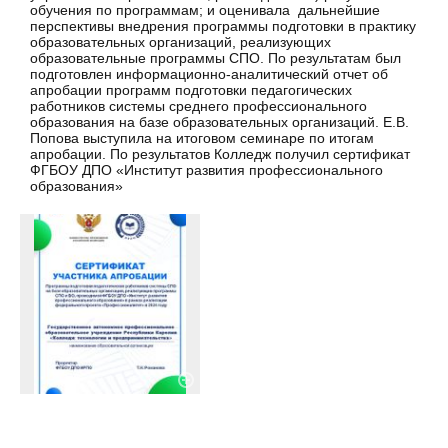
обучения по программам; и оценивала дальнейшие
перспективы внедрения программы подготовки в практику
образовательных организаций, реализующих
образовательные программы СПО. По результатам был
подготовлен информационно-аналитический отчет об
апробации программ подготовки педагогических
работников системы среднего профессионального
образования на базе образовательных организаций. Е.В.
Попова выступила на итоговом семинаре по итогам
апробации. По результатов Колледж получил сертификат
ФГБОУ ДПО «Институт развития профессионального
образования»