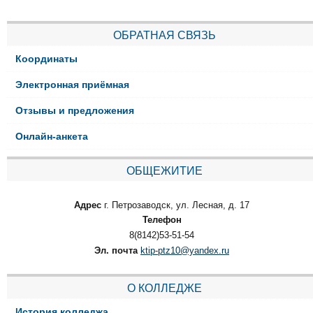
ОБРАТНАЯ СВЯЗЬ
Координаты
Электронная приёмная
Отзывы и предложения
Онлайн-анкета
ОБЩЕЖИТИЕ
Адрес
г. Петрозаводск, ул. Лесная, д. 17
Телефон
8(8142)53-51-54
Эл. почта
ktip-ptz10@yandex.ru
О КОЛЛЕДЖЕ
История колледжа