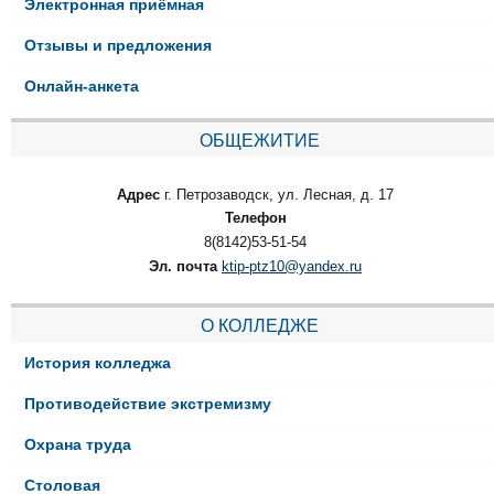
Электронная приёмная
Отзывы и предложения
Онлайн-анкета
ОБЩЕЖИТИЕ
Адрес
г. Петрозаводск, ул. Лесная, д. 17
Телефон
8(8142)53-51-54
Эл. почта
ktip-ptz10@yandex.ru
О КОЛЛЕДЖЕ
История колледжа
Противодействие экстремизму
Охрана труда
Столовая