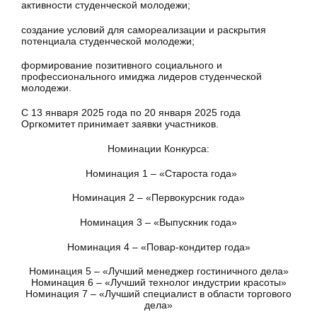
активности студенческой молодежи;
создание условий для самореализации и раскрытия
потенциала студенческой молодежи;
формирование позитивного социального и
профессионального имиджа лидеров студенческой
молодежи.
С 13 января 2025 года по 20 января 2025 года
Оргкомитет принимает заявки участников.
Номинации Конкурса:
Номинация 1 – «Староста года»
Номинация 2 – «Первокурсник года»
Номинация 3 – «Выпускник года»
Номинация 4 – «Повар-кондитер года»
Номинация 5 – «Лучший менеджер гостиничного дела»
Номинация 6 – «Лучший технолог индустрии красоты»
Номинация 7 – «Лучший специалист в области торгового
дела»