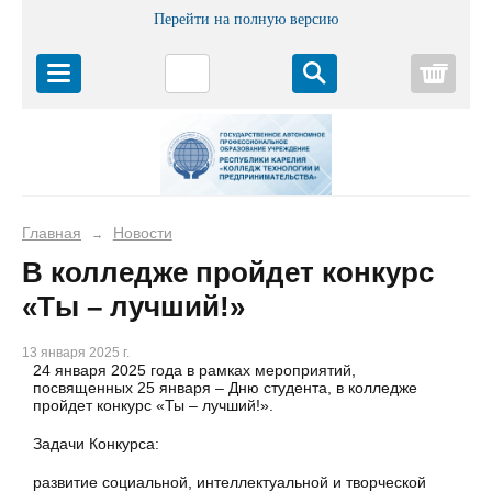
Перейти на полную версию
Корз
Главная
Новости
→
В колледже пройдет конкурс
«Ты – лучший!»
13 января 2025 г.
24 января 2025 года в рамках мероприятий,
посвященных 25 января – Дню студента, в колледже
пройдет конкурс «Ты – лучший!».
Задачи Конкурса:
развитие социальной, интеллектуальной и творческой