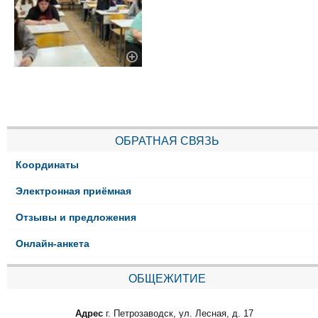
ОБРАТНАЯ СВЯЗЬ
Координаты
Электронная приёмная
Отзывы и предложения
Онлайн-анкета
ОБЩЕЖИТИЕ
Адрес
г. Петрозаводск, ул. Лесная, д. 17