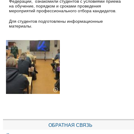
Федерации, ознакомили студентов с условиями приема
на обучение, порядком и сроками проведения
мероприятий профессионального отбора кандидатов.
Для студентов подготовлены информационные
материалы.
ОБРАТНАЯ СВЯЗЬ