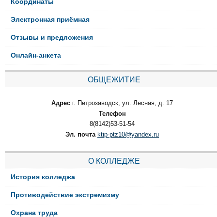
Координаты
Электронная приёмная
Отзывы и предложения
Онлайн-анкета
ОБЩЕЖИТИЕ
Адрес
г. Петрозаводск, ул. Лесная, д. 17
Телефон
8(8142)53-51-54
Эл. почта
ktip-ptz10@yandex.ru
О КОЛЛЕДЖЕ
История колледжа
Противодействие экстремизму
Охрана труда