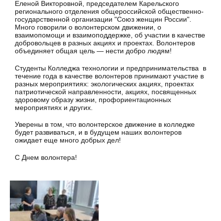
Еленой Викторовной, председателем Карельского
регионального отделения общероссийской общественно-
государственной организации "Союз женщин России".
Много говорили о волонтерском движении, о
взаимопомощи и взаимоподдержке, об участии в качестве
добровольцев в разных акциях и проектах. Волонтеров
объединяет общая цель — нести добро людям!
Студенты Колледжа технологии и предпринимательства в
течение года в качестве волонтеров принимают участие в
разных мероприятиях: экологических акциях, проектах
патриотической направленности, акциях, посвященных
здоровому образу жизни, профориентационных
мероприятиях и других.
Уверены в том, что волонтерское движение в колледже
будет развиваться, и в будущем наших волонтеров
ожидает еще много добрых дел!
С Днем волонтера!