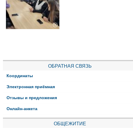
ОБРАТНАЯ СВЯЗЬ
Координаты
Электронная приёмная
Отзывы и предложения
Онлайн-анкета
ОБЩЕЖИТИЕ