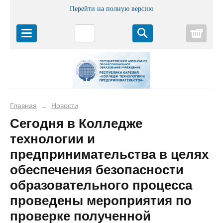
Перейти на полную версию
Корз
Главная
Новости
→
Сегодня в Колледже
технологии и
предпринимательства в целях
обеспечения безопасности
образовательного процесса
проведены мероприятия по
проверке полученной