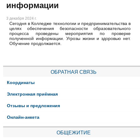
информации
3 декабря 2024 г.
Сегодня в Колледже технологии и предпринимательства в
целях обеспечения безопасности образовательного
процесса проведены мероприятия по проверке
полученной информации. Угрозы жизни и здоровью нет.
Обучение продолжается.
ОБРАТНАЯ СВЯЗЬ
Координаты
Электронная приёмная
Отзывы и предложения
Онлайн-анкета
ОБЩЕЖИТИЕ