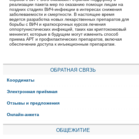
реализации пакета мер по оказанию помощи лицам на
поздних стадиях ВИЧ-инфекции в интересах снижения
заболеваемости и смертности. В настоящее время
ведется разработка новых лекарственных препаратов для
борьбы с ВИЧ и краткосрочных курсов лечения
оппортунистических инфекций, таких как криптококковый
менингит, которые в будущем могут изменить способ
приема АРТ и профилактических препаратов, включая
обеспечение доступа к инъекционным препаратам.
ОБРАТНАЯ СВЯЗЬ
Координаты
Электронная приёмная
Отзывы и предложения
Онлайн-анкета
ОБЩЕЖИТИЕ