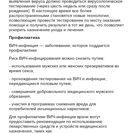
выявления вируса должно проводиться вирусологическое
тестирование (через шесть недель или сразу после
рождения). В настоящее время все более
распространенными становятся новые технологии,
позволяющие провести тестирование по месту оказания
помощи и получить результат в тот же день, что позволяет
ускорить назначение ухода и лечения.
Профилактика
ВИЧ-инфекция — заболевание, которое поддается
профилактике.
Риск ВИЧ-инфицирования можно снизить путем:
- использования мужских или женских презервативов во
время секса;
- прохождения тестирования на ВИЧ и инфекции,
передающиеся половым путем;
- совершения добровольного медицинского мужского
обрезания;
- участия в программах снижения вреда для
потребителей инъекционных наркотиков.
Для профилактики ВИЧ-инфекции врачи могут
предоставить рекомендации по использованию
лекарственных средств и устройств медицинского
назначения, таких как: