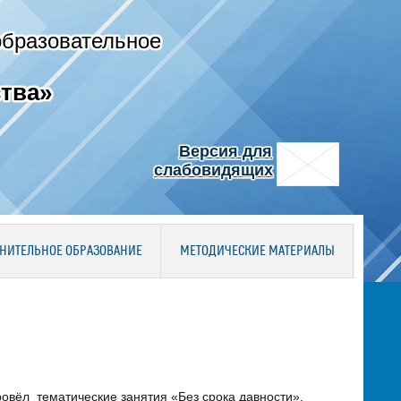
образовательное
тва»
Версия для
слабовидящих
НИТЕЛЬНОЕ ОБРАЗОВАНИЕ
МЕТОДИЧЕСКИЕ МАТЕРИАЛЫ
овёл тематические занятия «Без срока давности»,