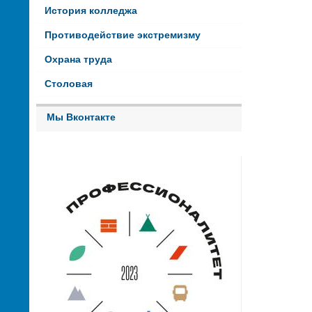
История колледжа
Противодействие экстремизму
Охрана труда
Столовая
Мы Вконтакте