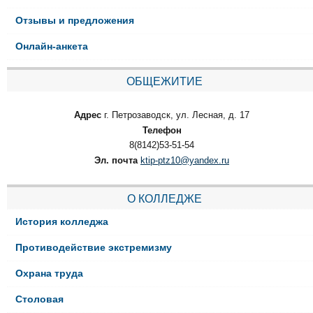
Отзывы и предложения
Онлайн-анкета
ОБЩЕЖИТИЕ
Адрес
г. Петрозаводск, ул. Лесная, д. 17
Телефон
8(8142)53-51-54
Эл. почта
ktip-ptz10@yandex.ru
О КОЛЛЕДЖЕ
История колледжа
Противодействие экстремизму
Охрана труда
Столовая