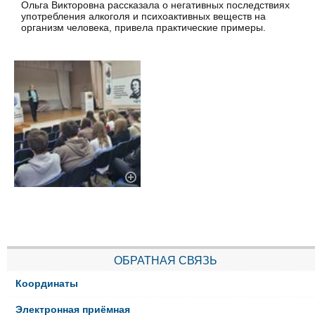
Ольга Викторовна рассказала о негативных последствиях
употребления алкоголя и психоактивных веществ на
организм человека, привела практические примеры.
ОБРАТНАЯ СВЯЗЬ
Координаты
Электронная приёмная