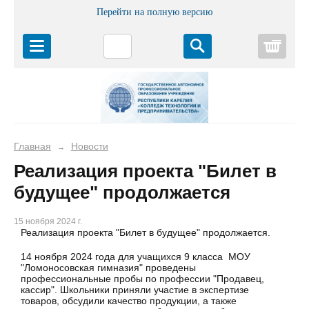
Перейти на полную версию
Корз
Главная
Новости
→
Реализация проекта "Билет в
будущее" продолжается
15 ноября 2024 г.
Реализация проекта "Билет в будущее" продолжается.
14 ноября 2024 года для учащихся 9 класса МОУ
"Ломоносовская гимназия" проведены
профессиональные пробы по профессии "Продавец,
кассир". Школьники приняли участие в экспертизе
товаров, обсудили качество продукции, а также