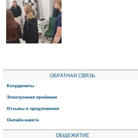
ОБРАТНАЯ СВЯЗЬ
Координаты
Электронная приёмная
Отзывы и предложения
Онлайн-анкета
ОБЩЕЖИТИЕ