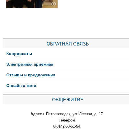
ОБРАТНАЯ СВЯЗЬ
Координаты
Электронная приёмная
Отзывы и предложения
Онлайн-анкета
ОБЩЕЖИТИЕ
Адрес
г. Петрозаводск, ул. Лесная, д. 17
Телефон
8(8142)53-51-54