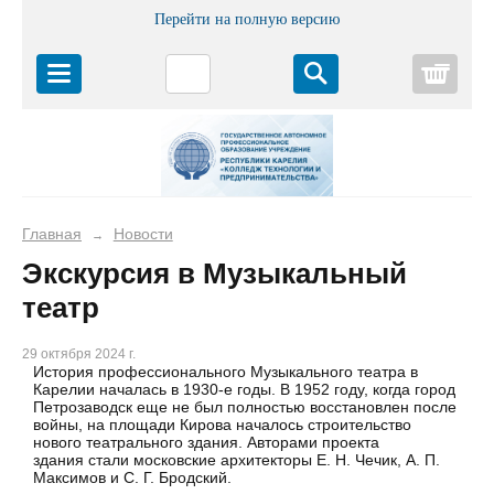
Перейти на полную версию
Корз
Главная
Новости
→
Экскурсия в Музыкальный
театр
29 октября 2024 г.
История профессионального Музыкального театра в
Карелии началась в 1930-е годы. В 1952 году, когда город
Петрозаводск еще не был полностью восстановлен после
войны, на площади Кирова началось строительство
нового театрального здания. Авторами проекта
здания стали московские архитекторы Е. Н. Чечик, А. П.
Максимов и С. Г. Бродский.