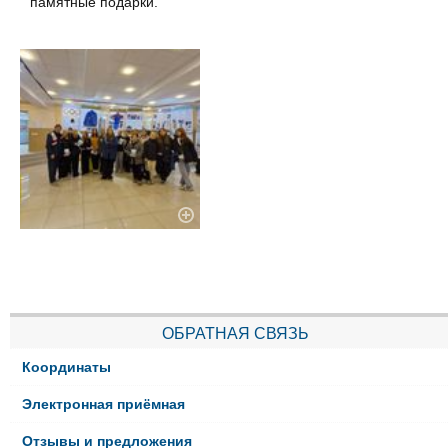
памятные подарки.
ОБРАТНАЯ СВЯЗЬ
Координаты
Электронная приёмная
Отзывы и предложения