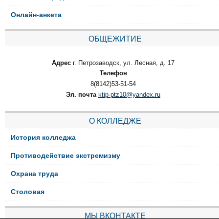
Онлайн-анкета
ОБЩЕЖИТИЕ
Адрес
г. Петрозаводск, ул. Лесная, д. 17
Телефон
8(8142)53-51-54
Эл. почта
ktip-ptz10@yandex.ru
О КОЛЛЕДЖЕ
История колледжа
Противодействие экстремизму
Охрана труда
Столовая
МЫ ВКОНТАКТЕ