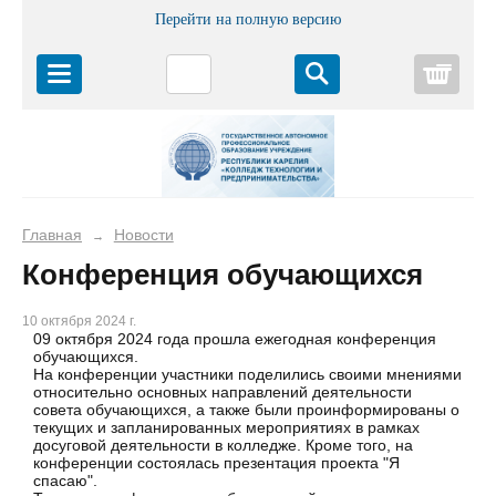
Перейти на полную версию
Корз
Главная
Новости
→
Конференция обучающихся
10 октября 2024 г.
09 октября 2024 года прошла ежегодная конференция
обучающихся.
На конференции участники поделились своими мнениями
относительно основных направлений деятельности
совета обучающихся, а также были проинформированы о
текущих и запланированных мероприятиях в рамках
досуговой деятельности в колледже. Кроме того, на
конференции состоялась презентация проекта "Я
спасаю".