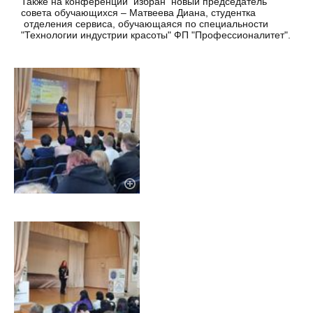
Также на конференции избран новый председатель
совета обучающихся – Матвеева Диана, студентка
отделения сервиса, обучающаяся по специальности
"Технологии индустрии красоты" ФП "Профессионалитет".