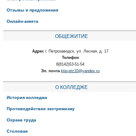
Отзывы и предложения
Онлайн-анкета
ОБЩЕЖИТИЕ
Адрес
г. Петрозаводск, ул. Лесная, д. 17
Телефон
8(8142)53-51-54
Эл. почта
ktip-ptz10@yandex.ru
О КОЛЛЕДЖЕ
История колледжа
Противодействие экстремизму
Охрана труда
Столовая