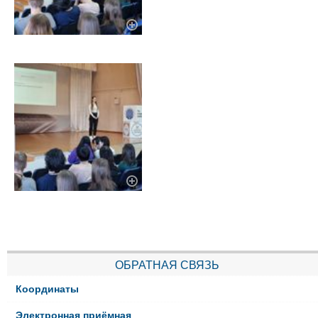
ОБРАТНАЯ СВЯЗЬ
Координаты
Электронная приёмная