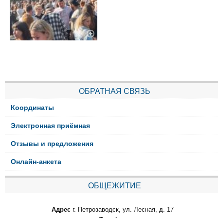
ОБРАТНАЯ СВЯЗЬ
Координаты
Электронная приёмная
Отзывы и предложения
Онлайн-анкета
ОБЩЕЖИТИЕ
Адрес
г. Петрозаводск, ул. Лесная, д. 17