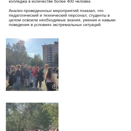
колледжа в количестве более 400 человек.
Анализ проведенноых мероприятий показал, что
педагогический и технический персонал, студенты в
целом освоили необходимые знания, умения и навыки
поведения в условиях экстремальных ситуаций.