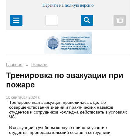
Перейти на полную версию
Корз
Главная
Новости
→
Тренировка по эвакуации при
пожаре
10 сентября 2024 г.
Тренировочная эвакуация проводилась с целью
совершенствования знаний и практических навыков
студентов и сотрудников колледжа действовать в условиях
ЧС.
В эвакуации в учебном корпусе приняли участие
студенты, преподавательский состав и сотрудники