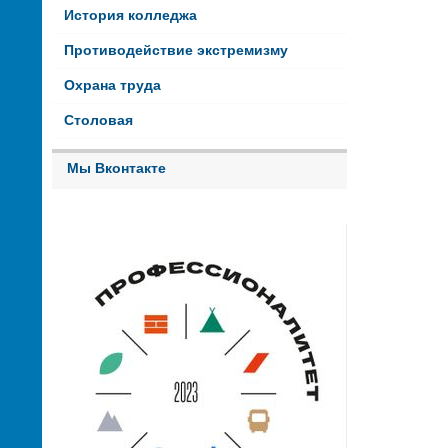
История колледжа
Противодействие экстремизму
Охрана труда
Столовая
Мы Вконтакте