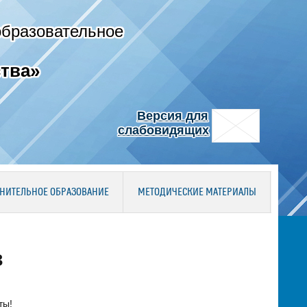
образовательное
тва»
Версия для
слабовидящих
НИТЕЛЬНОЕ ОБРАЗОВАНИЕ
МЕТОДИЧЕСКИЕ МАТЕРИАЛЫ
в
ты!