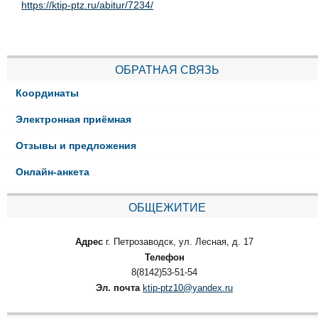
https://ktip-ptz.ru/abitur/7234/
ОБРАТНАЯ СВЯЗЬ
Координаты
Электронная приёмная
Отзывы и предложения
Онлайн-анкета
ОБЩЕЖИТИЕ
Адрес
г. Петрозаводск, ул. Лесная, д. 17
Телефон
8(8142)53-51-54
Эл. почта
ktip-ptz10@yandex.ru