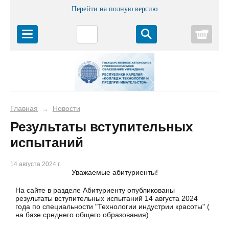
Перейти на полную версию
Корз
Главная
Новости
→
Результаты вступительных
испытаний
14 августа 2024 г.
Уважаемые абитуриенты!
На сайте в разделе Абитуриенту опубликованы
результаты вступительных испытаний 14 августа 2024
года по специальности "Технологии индустрии красоты" (
на базе среднего общего образования)