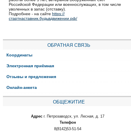
Российской Федерации или военнослужащих, в том числе
уволенных в запас (отставку).
Подробнее - на сайте
https://
стартнаставник.будьвдвижении.рф/
ОБРАТНАЯ СВЯЗЬ
Координаты
Электронная приёмная
Отзывы и предложения
Онлайн-анкета
ОБЩЕЖИТИЕ
Адрес
г. Петрозаводск, ул. Лесная, д. 17
Телефон
8(8142)53-51-54